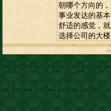
朝哪个方向的，
事业发达的基本
舒适的感觉，就
选择公司的大楼
鸡