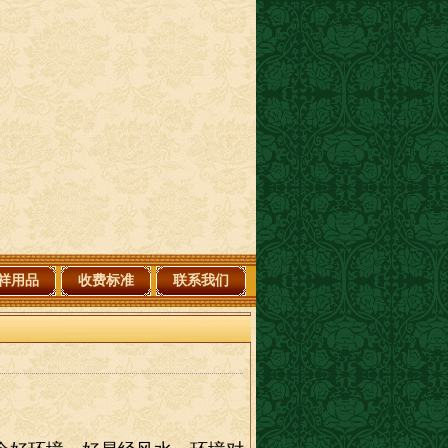
祥用品
收费标准
联系我们